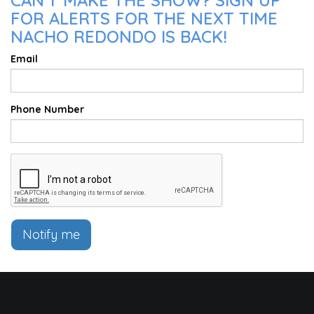
FOR ALERTS FOR THE NEXT TIME
NACHO REDONDO IS BACK!
Email
Phone Number
Notify me